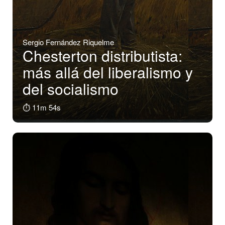
Sergio Fernández Riquelme
Chesterton distributista:
más allá del liberalismo y
del socialismo
⏱️ 11m 54s