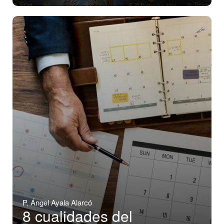
P. Ángel Ayala Alarcó
8 cualidades del