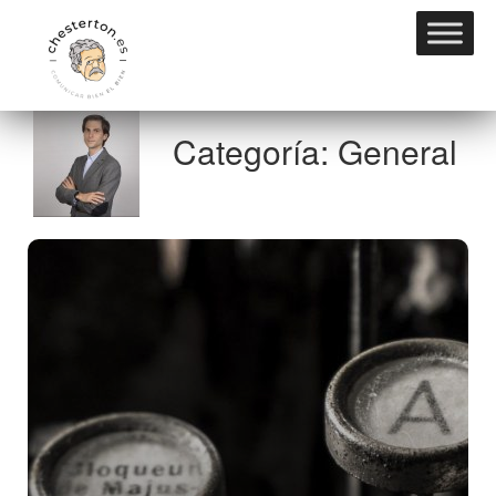
Categoría: General