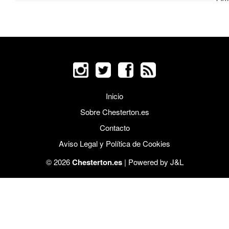
Inicio
Sobre Chesterton.es
Contacto
Aviso Legal y Política de Cookies
© 2026
Chesterton.es
| Powered by
J&L