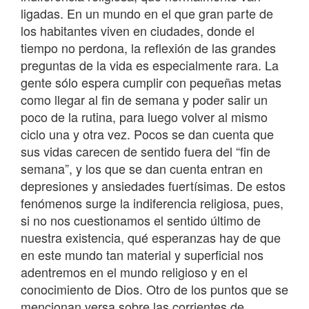
ligadas. En un mundo en el que gran parte de
los habitantes viven en ciudades, donde el
tiempo no perdona, la reflexión de las grandes
preguntas de la vida es especialmente rara. La
gente sólo espera cumplir con pequeñas metas
como llegar al fin de semana y poder salir un
poco de la rutina, para luego volver al mismo
ciclo una y otra vez. Pocos se dan cuenta que
sus vidas carecen de sentido fuera del “fin de
semana”, y los que se dan cuenta entran en
depresiones y ansiedades fuertísimas. De estos
fenómenos surge la indiferencia religiosa, pues,
si no nos cuestionamos el sentido último de
nuestra existencia, qué esperanzas hay de que
en este mundo tan material y superficial nos
adentremos en el mundo religioso y en el
conocimiento de Dios. Otro de los puntos que se
mencionan versa sobre las corrientes de