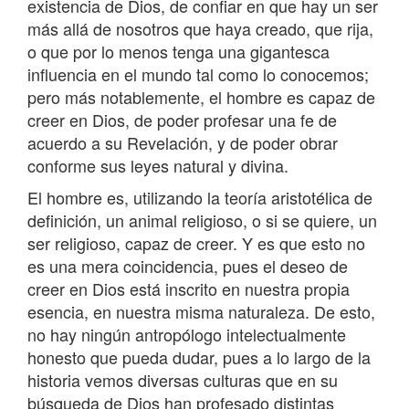
existencia de Dios, de confiar en que hay un ser
más allá de nosotros que haya creado, que rija,
o que por lo menos tenga una gigantesca
influencia en el mundo tal como lo conocemos;
pero más notablemente, el hombre es capaz de
creer en Dios, de poder profesar una fe de
acuerdo a su Revelación, y de poder obrar
conforme sus leyes natural y divina.
El hombre es, utilizando la teoría aristotélica de
definición, un animal religioso, o si se quiere, un
ser religioso, capaz de creer. Y es que esto no
es una mera coincidencia, pues el deseo de
creer en Dios está inscrito en nuestra propia
esencia, en nuestra misma naturaleza. De esto,
no hay ningún antropólogo intelectualmente
honesto que pueda dudar, pues a lo largo de la
historia vemos diversas culturas que en su
búsqueda de Dios han profesado distintas