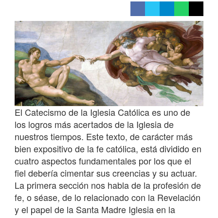
El Catecismo de la Iglesia Católica es uno de
los logros más acertados de la Iglesia de
nuestros tiempos. Este texto, de carácter más
bien expositivo de la fe católica, está dividido en
cuatro aspectos fundamentales por los que el
fiel debería cimentar sus creencias y su actuar.
La primera sección nos habla de la profesión de
fe, o séase, de lo relacionado con la Revelación
y el papel de la Santa Madre Iglesia en la