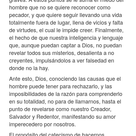
hombre que no se quiere reconocer como
pecador, y que quiere seguir llevando una vida
totalmente fuera de lugar, llena de vicios y falta
de virtudes, el cual le impide creer. Finalmente,
el hecho de que nuestra inteligencia y lenguaje
que, aunque puedan captar a Dios, no puedan
revelar todos sus misterios, desalienta a no
creyentes, impulsándolos a ver falsedad en
donde no la hay.
Ante esto, Dios, conociendo las causas que el
hombre puede tener para rechazarlo, y las
imposibilidades de la razón para comprenderlo
en su totalidad, no para de llamarnos, hasta el
punto de revelarse como nuestro Creador,
Salvador y Redentor, manifestando su amor
imperecedero por nosotros.
El propósito del catecismo de hacernos