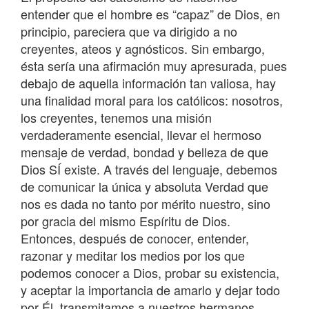
entender que el hombre es “capaz” de Dios, en
principio, pareciera que va dirigido a no
creyentes, ateos y agnósticos. Sin embargo,
ésta sería una afirmación muy apresurada, pues
debajo de aquella información tan valiosa, hay
una finalidad moral para los católicos: nosotros,
los creyentes, tenemos una misión
verdaderamente esencial, llevar el hermoso
mensaje de verdad, bondad y belleza de que
Dios SÍ existe. A través del lenguaje, debemos
de comunicar la única y absoluta Verdad que
nos es dada no tanto por mérito nuestro, sino
por gracia del mismo Espíritu de Dios.
Entonces, después de conocer, entender,
razonar y meditar los medios por los que
podemos conocer a Dios, probar su existencia,
y aceptar la importancia de amarlo y dejar todo
por Él, transmitamos a nuestros hermanos,