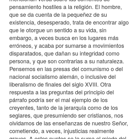
pensamiento hostiles a la religión. El hombre,
que se da cuenta de la pequeñez de su
existencia, desesperado, trata de encontrar algo
que le otorgue un sentido a su vida, sin
embargo, a veces busca en los lugares más
erróneos, y acaba por sumarse a movimientos
disparatados, que dañan su integridad como
persona, y que son contrarias a su naturaleza.
Pensemos en las presas del comunismo o del
nacional socialismo alemán, o inclusive del
liberalismo de finales del siglo XVIII. Otra
respuesta a las preguntas del principio del
párrafo podría ser el mal ejemplo de los
creyentes, tanto de la jerarquía como de los
seglares, que presumiendo ser cristianos, nos
olvidamos de las enseñanzas de nuestro Señor,
cometiendo, a veces, injusticias realmente
graves. A estos puntos se le suma el miedo del