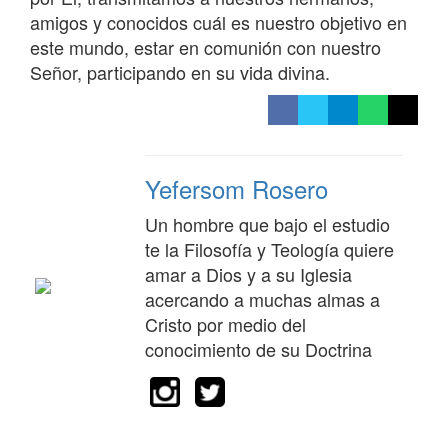
amigos y conocidos cuál es nuestro objetivo en
este mundo, estar en comunión con nuestro
Señor, participando en su vida divina.
Yefersom Rosero
Un hombre que bajo el estudio
te la Filosofía y Teología quiere
amar a Dios y a su Iglesia
acercando a muchas almas a
Cristo por medio del
conocimiento de su Doctrina