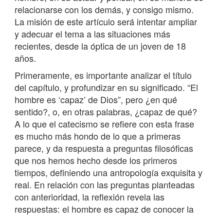
relacionarse con los demás, y consigo mismo.
La misión de este artículo será intentar ampliar
y adecuar el tema a las situaciones más
recientes, desde la óptica de un joven de 18
años.
Primeramente, es importante analizar el título
del capítulo, y profundizar en su significado. “El
hombre es ‘capaz’ de Dios”, pero ¿en qué
sentido?, o, en otras palabras, ¿capaz de qué?
A lo que el catecismo se refiere con esta frase
es mucho más hondo de lo que a primeras
parece, y da respuesta a preguntas filosóficas
que nos hemos hecho desde los primeros
tiempos, definiendo una antropología exquisita y
real. En relación con las preguntas planteadas
con anterioridad, la reflexión revela las
respuestas: el hombre es capaz de conocer la