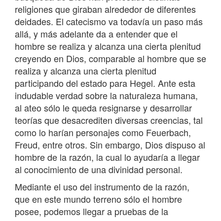
religiones que giraban alrededor de diferentes
deidades. El catecismo va todavía un paso más
allá, y más adelante da a entender que el
hombre se realiza y alcanza una cierta plenitud
creyendo en Dios, comparable al hombre que se
realiza y alcanza una cierta plenitud
participando del estado para Hegel. Ante esta
indudable verdad sobre la naturaleza humana,
al ateo sólo le queda resignarse y desarrollar
teorías que desacrediten diversas creencias, tal
como lo harían personajes como Feuerbach,
Freud, entre otros. Sin embargo, Dios dispuso al
hombre de la razón, la cual lo ayudaría a llegar
al conocimiento de una divinidad personal.
Mediante el uso del instrumento de la razón,
que en este mundo terreno sólo el hombre
posee, podemos llegar a pruebas de la