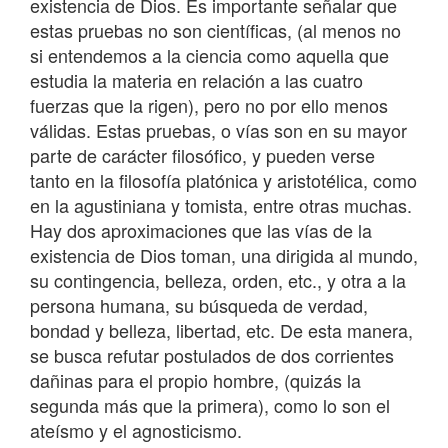
existencia de Dios. Es importante señalar que
estas pruebas no son científicas, (al menos no
si entendemos a la ciencia como aquella que
estudia la materia en relación a las cuatro
fuerzas que la rigen), pero no por ello menos
válidas. Estas pruebas, o vías son en su mayor
parte de carácter filosófico, y pueden verse
tanto en la filosofía platónica y aristotélica, como
en la agustiniana y tomista, entre otras muchas.
Hay dos aproximaciones que las vías de la
existencia de Dios toman, una dirigida al mundo,
su contingencia, belleza, orden, etc., y otra a la
persona humana, su búsqueda de verdad,
bondad y belleza, libertad, etc. De esta manera,
se busca refutar postulados de dos corrientes
dañinas para el propio hombre, (quizás la
segunda más que la primera), como lo son el
ateísmo y el agnosticismo.