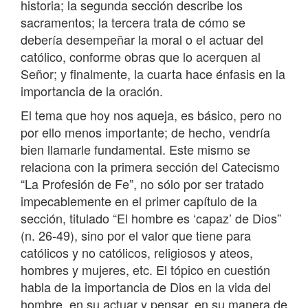
historia; la segunda sección describe los
sacramentos; la tercera trata de cómo se
debería desempeñar la moral o el actuar del
católico, conforme obras que lo acerquen al
Señor; y finalmente, la cuarta hace énfasis en la
importancia de la oración.
El tema que hoy nos aqueja, es básico, pero no
por ello menos importante; de hecho, vendría
bien llamarle fundamental. Este mismo se
relaciona con la primera sección del Catecismo
“La Profesión de Fe”, no sólo por ser tratado
impecablemente en el primer capítulo de la
sección, titulado “El hombre es ‘capaz’ de Dios”
(n. 26-49), sino por el valor que tiene para
católicos y no católicos, religiosos y ateos,
hombres y mujeres, etc. El tópico en cuestión
habla de la importancia de Dios en la vida del
hombre, en su actuar y pensar, en su manera de