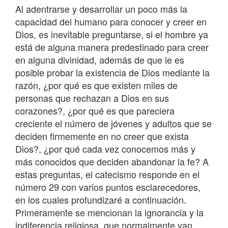
Al adentrarse y desarrollar un poco más la
capacidad del humano para conocer y creer en
Dios, es inevitable preguntarse, si el hombre ya
está de alguna manera predestinado para creer
en alguna divinidad, además de que le es
posible probar la existencia de Dios mediante la
razón, ¿por qué es que existen miles de
personas que rechazan a Dios en sus
corazones?, ¿por qué es que pareciera
creciente el número de jóvenes y adultos que se
deciden firmemente en no creer que exista
Dios?, ¿por qué cada vez conocemos más y
más conocidos que deciden abandonar la fe? A
estas preguntas, el catecismo responde en el
número 29 con varios puntos esclarecedores,
en los cuales profundizaré a continuación.
Primeramente se mencionan la ignorancia y la
indiferencia religiosa, que normalmente van