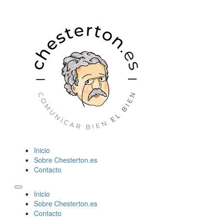
Inicio
Sobre Chesterton.es
Contacto
Inicio
Sobre Chesterton.es
Contacto