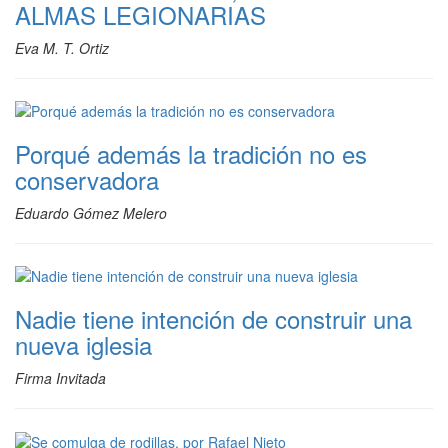
ALMAS LEGIONARIAS
Eva M. T. Ortiz
Porqué además la tradición no es
conservadora
Eduardo Gómez Melero
Nadie tiene intención de construir una
nueva iglesia
Firma Invitada