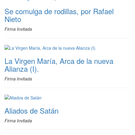
Se comulga de rodillas, por Rafael
Nieto
Firma Invitada
La Virgen María, Arca de la nueva
Alianza (I).
Firma Invitada
Aliados de Satán
Firma Invitada