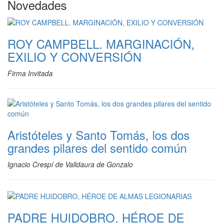
Novedades
ROY CAMPBELL. MARGINACIÓN,
EXILIO Y CONVERSIÓN
Firma Invitada
Aristóteles y Santo Tomás, los dos
grandes pilares del sentido común
Ignacio Crespí de Valldaura de Gonzalo
PADRE HUIDOBRO, HÉROE DE