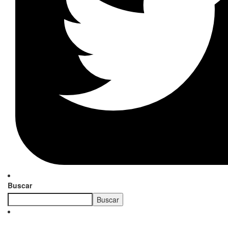
Buscar
Buscar