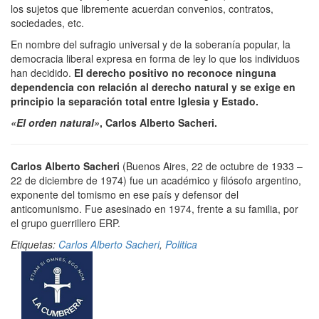
los sujetos que libremente acuerdan convenios, contratos,
sociedades, etc.
En nombre del sufragio universal y de la soberanía popular, la
democracia liberal expresa en forma de ley lo que los individuos
han decidido.
El derecho positivo no reconoce ninguna
dependencia con relación al derecho natural y se exige en
principio la separación total entre Iglesia y Estado.
«El
orden natural»
, Carlos Alberto Sacheri.
Carlos Alberto Sacheri
(Buenos Aires, 22 de octubre de 1933 –
22 de diciembre de 1974) fue un académico y filósofo argentino,
exponente del tomismo en ese país y defensor del
anticomunismo. Fue asesinado en 1974, frente a su familia, por
el grupo guerrillero ERP.
Etiquetas:
Carlos Alberto Sacheri
,
Politica