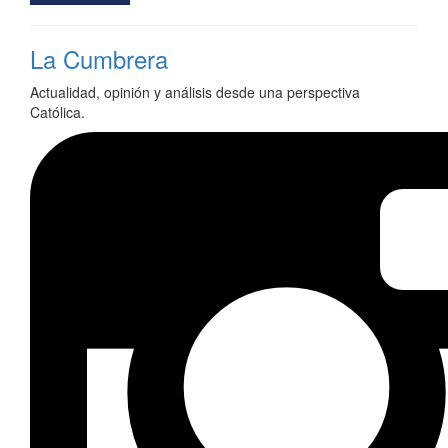
La Cumbrera
Actualidad, opinión y análisis desde una perspectiva
Católica.