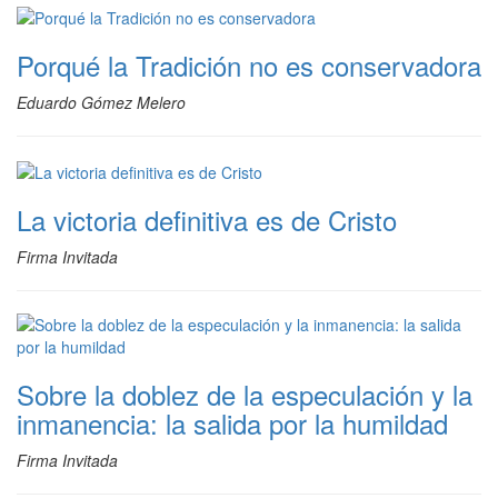
Porqué la Tradición no es conservadora
Eduardo Gómez Melero
La victoria definitiva es de Cristo
Firma Invitada
Sobre la doblez de la especulación y la
inmanencia: la salida por la humildad
Firma Invitada