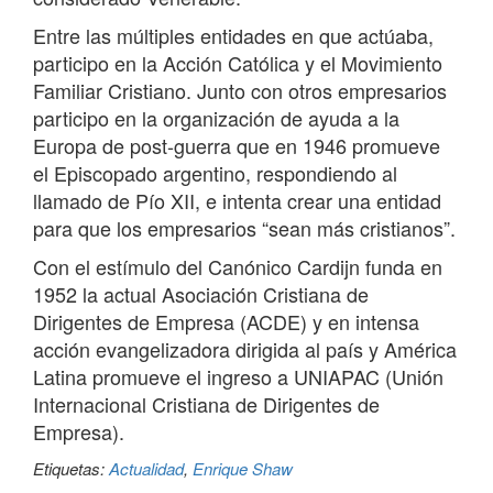
Entre las múltiples entidades en que actúaba,
participo en la Acción Católica y el Movimiento
Familiar Cristiano. Junto con otros empresarios
participo en la organización de ayuda a la
Europa de post-guerra que en 1946 promueve
el Episcopado argentino, respondiendo al
llamado de Pío XII, e intenta crear una entidad
para que los empresarios “sean más cristianos”.
Con el estímulo del Canónico Cardijn funda en
1952 la actual Asociación Cristiana de
Dirigentes de Empresa (ACDE) y en intensa
acción evangelizadora dirigida al país y América
Latina promueve el ingreso a UNIAPAC (Unión
Internacional Cristiana de Dirigentes de
Empresa).
Etiquetas:
Actualidad
,
Enrique Shaw