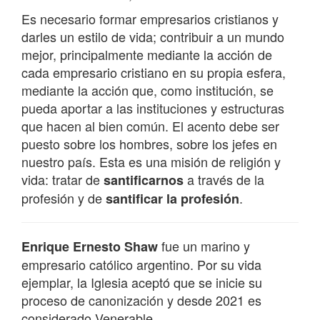
Es necesario formar empresarios cristianos y
darles un estilo de vida; contribuir a un mundo
mejor, principalmente mediante la acción de
cada empresario cristiano en su propia esfera,
mediante la acción que, como institución, se
pueda aportar a las instituciones y estructuras
que hacen al bien común. El acento debe ser
puesto sobre los hombres, sobre los jefes en
nuestro país. Esta es una misión de religión y
vida: tratar de
a través de la
santificarnos
profesión y de
.
santificar la profesión
fue un marino y
Enrique Ernesto Shaw
empresario católico argentino.​ Por su vida
ejemplar, la Iglesia aceptó que se inicie su
proceso de canonización y desde 2021 es
considerado Venerable.​