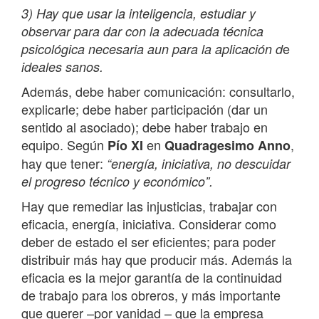
3) Hay que usar la inteligencia, estudiar y
observar para dar con la adecuada técnica
e
psicológica necesaria aun para la aplicación d
ideales sanos.
Además, debe haber comunicación: consultarlo,
explicarle; debe haber participación (dar un
sentido al asociado); debe haber trabajo en
equipo. Según
en
,
Pío XI
Quadragesimo Anno
hay que tener:
“energía, iniciativa, no descuidar
el progreso técnico y económico”.
Hay que remediar las injusticias, trabajar con
eficacia, energía, iniciativa. Considerar como
deber de estado el ser eficientes; para poder
distribuir más hay que producir más. Además la
eficacia es la mejor garantía de la continuidad
de trabajo para los obreros, y más importante
que querer –por vanidad – que la empresa