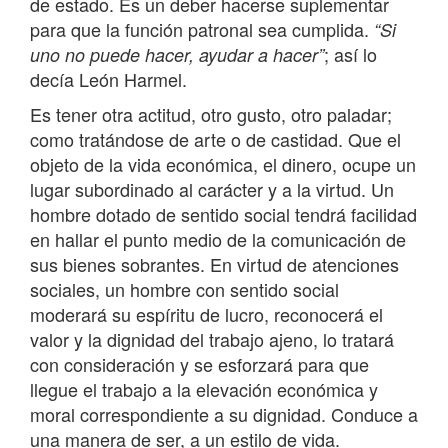
de estado. Es un deber hacerse suplementar
para que la función patronal sea cumplida.
“Si
; así lo
uno no puede hacer, ayudar a hacer”
decía León Harmel.
Es tener otra actitud, otro gusto, otro paladar;
como tratándose de arte o de castidad. Que el
objeto de la vida económica, el dinero, ocupe un
lugar subordinado al carácter y a la virtud. Un
hombre dotado de sentido social tendrá facilidad
en hallar el punto medio de la comunicación de
sus bienes sobrantes. En virtud de atenciones
sociales, un hombre con sentido social
moderará su espíritu de lucro, reconocerá el
valor y la dignidad del trabajo ajeno, lo tratará
con consideración y se esforzará para que
llegue el trabajo a la elevación económica y
moral correspondiente a su dignidad. Conduce a
una manera de ser, a un estilo de vida.