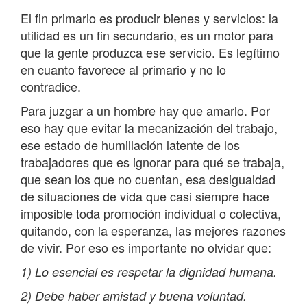
El fin primario es producir bienes y servicios: la
utilidad es un fin secundario, es un motor para
que la gente produzca ese servicio. Es legítimo
en cuanto favorece al primario y no lo
contradice.
Para juzgar a un hombre hay que amarlo. Por
eso hay que evitar la mecanización del trabajo,
ese estado de humillación latente de los
trabajadores que es ignorar para qué se trabaja,
que sean los que no cuentan, esa desigualdad
de situaciones de vida que casi siempre hace
imposible toda promoción individual o colectiva,
quitando, con la esperanza, las mejores razones
de vivir. Por eso es importante no olvidar que:
1) Lo esencial es respetar la dignidad humana.
2) Debe haber amistad y buena voluntad.