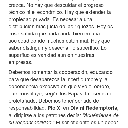
crezca. No hay que descuidar el progreso
técnico ni el económico. Hay que extender la
propiedad privada. Es necesaria una
distribución más justa de las riquezas. Hoy es
cosa sabida que nada anda bien en una
sociedad donde muchos están mal. Hay que
saber distinguir y desechar lo superfluo. Lo
superfluo es vanidad aun en nuestras
empresas.
Debemos fomentar la cooperación, educando
para que desaparezca la incertidumbre y la
dependencia excesiva en que vive el obrero,
que constituye, según los Papas, la esencia del
proletariado. Debemos tener sentido de
responsabilidad.
en
,
Pío XI
Divini Redemptoris
al dirigirse a los patrones decía:
“Acuérdense de
El ser eficiente es un deber
su responsabilidad.”