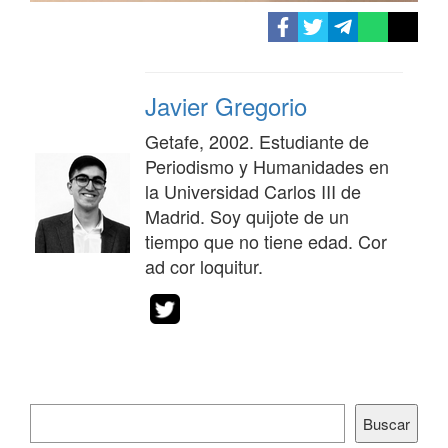
Javier Gregorio
Getafe, 2002. Estudiante de
Periodismo y Humanidades en
la Universidad Carlos III de
Madrid. Soy quijote de un
tiempo que no tiene edad. Cor
ad cor loquitur.
Buscar