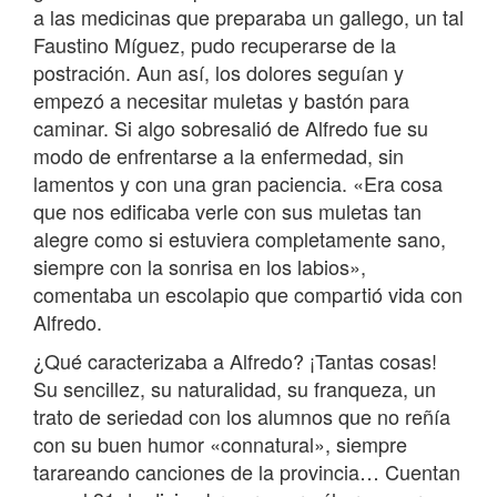
a las medicinas que preparaba un gallego, un tal
Faustino Míguez, pudo recuperarse de la
postración. Aun así, los dolores seguían y
empezó a necesitar muletas y bastón para
caminar. Si algo sobresalió de Alfredo fue su
modo de enfrentarse a la enfermedad, sin
lamentos y con una gran paciencia. «Era cosa
que nos edificaba verle con sus muletas tan
alegre como si estuviera completamente sano,
siempre con la sonrisa en los labios»,
comentaba un escolapio que compartió vida con
Alfredo.
¿Qué caracterizaba a Alfredo? ¡Tantas cosas!
Su sencillez, su naturalidad, su franqueza, un
trato de seriedad con los alumnos que no reñía
con su buen humor «connatural», siempre
tarareando canciones de la provincia… Cuentan