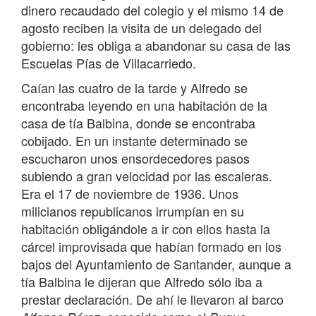
dinero recaudado del colegio y el mismo 14 de
agosto reciben la visita de un delegado del
gobierno: les obliga a abandonar su casa de las
Escuelas Pías de Villacarriedo.
Caían las cuatro de la tarde y Alfredo se
encontraba leyendo en una habitación de la
casa de tía Balbina, donde se encontraba
cobijado. En un instante determinado se
escucharon unos ensordecedores pasos
subiendo a gran velocidad por las escaleras.
Era el 17 de noviembre de 1936. Unos
milicianos republicanos irrumpían en su
habitación obligándole a ir con ellos hasta la
cárcel improvisada que habían formado en los
bajos del Ayuntamiento de Santander, aunque a
tía Balbina le dijeran que Alfredo sólo iba a
prestar declaración. De ahí le llevaron al barco