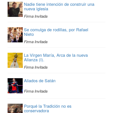
Nadie tiene intención de construir una
nueva iglesia
Firma Invitada
Se comulga de rodillas, por Rafael
Nieto
Firma Invitada
La Virgen María, Arca de la nueva
Alianza (I).
Firma Invitada
Aliados de Satán
Firma Invitada
Porqué la Tradición no es
conservadora