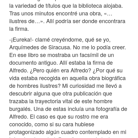
la variedad de títulos que la biblioteca alojaba.
Tras unos minutos encontré una obra, «…
ilustres de…». Allí podría ser donde encontrara
la firma.
-¡Eureka!- clamé creyéndome, qué se yo,
Arquímedes de Siracusa. No me lo podía creer.
En ese libro se mostraba un facsímil de un
documento antiguo. Allí estaba la firma de
Alfredo. ¿Pero quién era Alfredo? ¿Por qué su
vida estaba recogida en aquella obra biográfica
de hombres ilustres? Mi curiosidad me llevó a
descubrir alguna que otra publicación que
trazaba la trayectoria vital de este hombre
burgalés. Una de estas incluía una fotografía de
Alfredo. El caso es que su rostro me era
conocido, como si su cara hubiese
protagonizado algún cuadro contemplado en mi