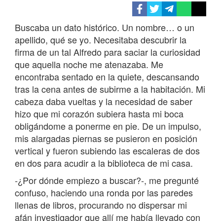
Buscaba un dato histórico. Un nombre… o un
apellido, qué se yo. Necesitaba descubrir la
firma de un tal Alfredo para saciar la curiosidad
que aquella noche me atenazaba. Me
encontraba sentado en la quiete, descansando
tras la cena antes de subirme a la habitación. Mi
cabeza daba vueltas y la necesidad de saber
hizo que mi corazón subiera hasta mi boca
obligándome a ponerme en pie. De un impulso,
mis alargadas piernas se pusieron en posición
vertical y fueron subiendo las escaleras de dos
en dos para acudir a la biblioteca de mi casa.
-¿Por dónde empiezo a buscar?-, me pregunté
confuso, haciendo una ronda por las paredes
llenas de libros, procurando no dispersar mi
afán investigador que allí me había llevado con