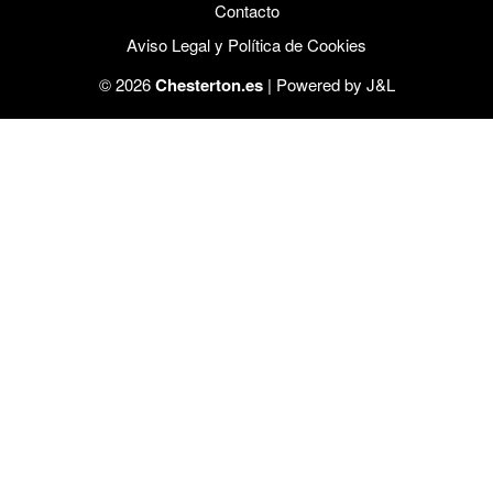
Contacto
Aviso Legal y Política de Cookies
© 2026
Chesterton.es
| Powered by
J&L