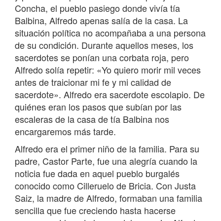
Concha, el pueblo pasiego donde vivía tía
Balbina, Alfredo apenas salía de la casa. La
situación política no acompañaba a una persona
de su condición. Durante aquellos meses, los
sacerdotes se ponían una corbata roja, pero
Alfredo solía repetir: «Yo quiero morir mil veces
antes de traicionar mi fe y mi calidad de
sacerdote». Alfredo era sacerdote escolapio. De
quiénes eran los pasos que subían por las
escaleras de la casa de tía Balbina nos
encargaremos más tarde.
Alfredo era el primer niño de la familia. Para su
padre, Castor Parte, fue una alegría cuando la
noticia fue dada en aquel pueblo burgalés
conocido como Cilleruelo de Bricia. Con Justa
Saiz, la madre de Alfredo, formaban una familia
sencilla que fue creciendo hasta hacerse