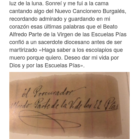
luz de la luna. Sonreí y me fui a la cama
cantando algo del Nuevo Cancionero Burgalés,
recordando admirado y guardando en mi
corazón esas últimas palabras que el Beato
Alfredo Parte de la Virgen de las Escuelas Pías
confió a un sacerdote diocesano antes de ser
martirizado «Haga saber a los escolapios que
muero porque quiero. Deseo dar mi vida por
Dios y por las Escuelas Pías».