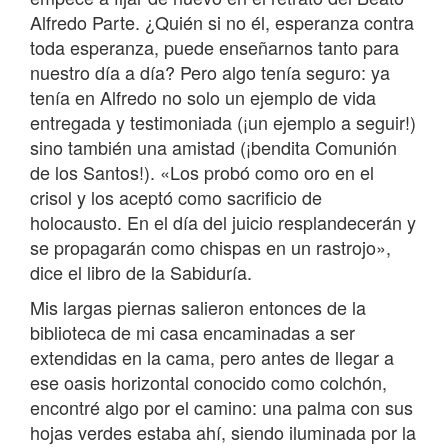
Alfredo Parte. ¿Quién si no él, esperanza contra
toda esperanza, puede enseñarnos tanto para
nuestro día a día? Pero algo tenía seguro: ya
tenía en Alfredo no solo un ejemplo de vida
entregada y testimoniada (¡un ejemplo a seguir!)
sino también una amistad (¡bendita Comunión
de los Santos!). «Los probó como oro en el
crisol y los aceptó como sacrificio de
holocausto. En el día del juicio resplandecerán y
se propagarán como chispas en un rastrojo»,
dice el libro de la Sabiduría.
Mis largas piernas salieron entonces de la
biblioteca de mi casa encaminadas a ser
extendidas en la cama, pero antes de llegar a
ese oasis horizontal conocido como colchón,
encontré algo por el camino: una palma con sus
hojas verdes estaba ahí, siendo iluminada por la