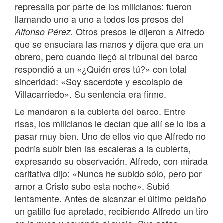
represalia por parte de los milicianos: fueron
llamando uno a uno a todos los presos del
Otros presos le dijeron a Alfredo
Alfonso Pérez.
que se ensuciara las manos y dijera que era un
obrero, pero cuando llegó al tribunal del barco
respondió a un «¿Quién eres tú?» con total
sinceridad: «Soy sacerdote y escolapio de
Villacarriedo». Su sentencia era firme.
Le mandaron a la cubierta del barco. Entre
risas, los milicianos le decían que allí se lo iba a
pasar muy bien. Uno de ellos vio que Alfredo no
podría subir bien las escaleras a la cubierta,
expresando su observación. Alfredo, con mirada
caritativa dijo: «Nunca he subido sólo, pero por
amor a Cristo subo esta noche». Subió
lentamente. Antes de alcanzar el último peldaño
un gatillo fue apretado, recibiendo Alfredo un tiro