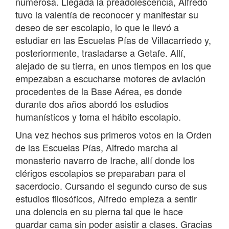
numerosa. Llegada la preadolescencia, Alfredo
tuvo la valentía de reconocer y manifestar su
deseo de ser escolapio, lo que le llevó a
estudiar en las Escuelas Pías de Villacarriedo y,
posteriormente, trasladarse a Getafe. Allí,
alejado de su tierra, en unos tiempos en los que
empezaban a escucharse motores de aviación
procedentes de la Base Aérea, es donde
durante dos años abordó los estudios
humanísticos y toma el hábito escolapio.
Una vez hechos sus primeros votos en la Orden
de las Escuelas Pías, Alfredo marcha al
monasterio navarro de Irache, allí donde los
clérigos escolapios se preparaban para el
sacerdocio. Cursando el segundo curso de sus
estudios filosóficos, Alfredo empieza a sentir
una dolencia en su pierna tal que le hace
guardar cama sin poder asistir a clases. Gracias