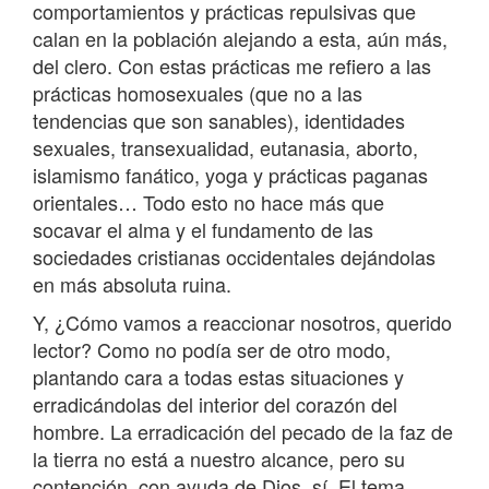
comportamientos y prácticas repulsivas que
calan en la población alejando a esta, aún más,
del clero. Con estas prácticas me refiero a las
prácticas homosexuales (que no a las
tendencias que son sanables), identidades
sexuales, transexualidad, eutanasia, aborto,
islamismo fanático, yoga y prácticas paganas
orientales… Todo esto no hace más que
socavar el alma y el fundamento de las
sociedades cristianas occidentales dejándolas
en más absoluta ruina.
Y, ¿Cómo vamos a reaccionar nosotros, querido
lector? Como no podía ser de otro modo,
plantando cara a todas estas situaciones y
erradicándolas del interior del corazón del
hombre. La erradicación del pecado de la faz de
la tierra no está a nuestro alcance, pero su
contención, con ayuda de Dios, sí. El tema