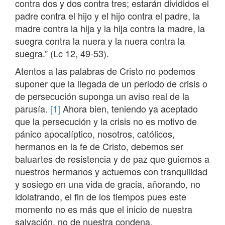
contra dos y dos contra tres; estarán divididos el
padre contra el hijo y el hijo contra el padre, la
madre contra la hija y la hija contra la madre, la
suegra contra la nuera y la nuera contra la
suegra.” (Lc 12, 49-53).
Atentos a las palabras de Cristo no podemos
suponer que la llegada de un periodo de crisis o
de persecución suponga un aviso real de la
parusía.
[1]
Ahora bien, teniendo ya aceptado
que la persecución y la crisis no es motivo de
pánico apocalíptico, nosotros, católicos,
hermanos en la fe de Cristo, debemos ser
baluartes de resistencia y de paz que guiemos a
nuestros hermanos y actuemos con tranquilidad
y sosiego en una vida de gracia, añorando, no
idolatrando, el fin de los tiempos pues este
momento no es más que el inicio de nuestra
salvación, no de nuestra condena.