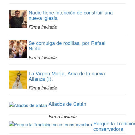
Nadie tiene intención de construir una
nueva iglesia
Firma Invitada
Se comulga de rodillas, por Rafael
Nieto
Firma Invitada
La Virgen María, Arca de la nueva
Alianza (I).
Firma Invitada
Aliados de Satán
Firma Invitada
Porqué la Tradició
conservadora