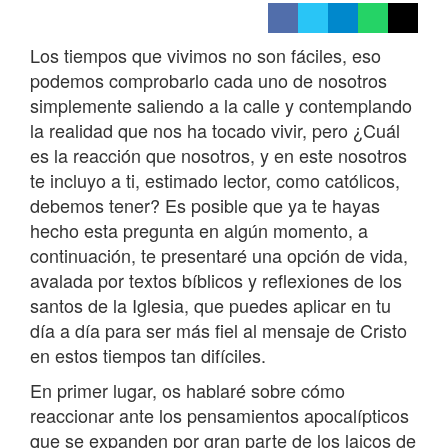
Los tiempos que vivimos no son fáciles, eso
podemos comprobarlo cada uno de nosotros
simplemente saliendo a la calle y contemplando
la realidad que nos ha tocado vivir, pero ¿Cuál
es la reacción que nosotros, y en este nosotros
te incluyo a ti, estimado lector, como católicos,
debemos tener? Es posible que ya te hayas
hecho esta pregunta en algún momento, a
continuación, te presentaré una opción de vida,
avalada por textos bíblicos y reflexiones de los
santos de la Iglesia, que puedes aplicar en tu
día a día para ser más fiel al mensaje de Cristo
en estos tiempos tan difíciles.
En primer lugar, os hablaré sobre cómo
reaccionar ante los pensamientos apocalípticos
que se expanden por gran parte de los laicos de