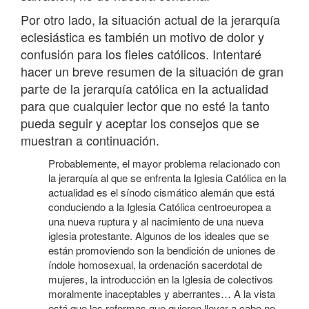
Por otro lado, la situación actual de la jerarquía
eclesiástica es también un motivo de dolor y
confusión para los fieles católicos. Intentaré
hacer un breve resumen de la situación de gran
parte de la jerarquía católica en la actualidad
para que cualquier lector que no esté la tanto
pueda seguir y aceptar los consejos que se
muestran a continuación.
Probablemente, el mayor problema relacionado con
la jerarquía al que se enfrenta la Iglesia Católica en la
actualidad es el sínodo cismático alemán que está
conduciendo a la Iglesia Católica centroeuropea a
una nueva ruptura y al nacimiento de una nueva
iglesia protestante. Algunos de los ideales que se
están promoviendo son la bendición de uniones de
índole homosexual, la ordenación sacerdotal de
mujeres, la introducción en la Iglesia de colectivos
moralmente inaceptables y aberrantes… A la vista
está que las reformas que quieren llevar a cabo no