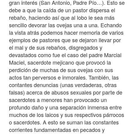
gran interés (San Antonio, Padre Pío…). Esto se
debe a que la caída de un pastor dispersa el
rebaño, haciendo así que al lobo le sea más
sencillo devorar las ovejas una a una. Echando
la vista atrás podemos hacer memoria de varios
ejemplos de pastores que se dejaron llevar por
el mal y de sus rebaños, disgregados y
devastados como fue el caso del padre Marcial
Maciel, sacerdote mejicano que provocó la
perdición de muchas de sus ovejas con sus
actos tan perversos e inmorales. También, las
contantes denuncias (unas verdaderas, otras
falsas) acerca de abusos sexuales por parte de
sacerdotes a menores han provocado un
profundo daño y una separación inmensa entre
muchos de los laicos y sus respectivos párrocos
o sacerdotes. A esto se suman las constantes
corrientes fundamentadas en pecados y