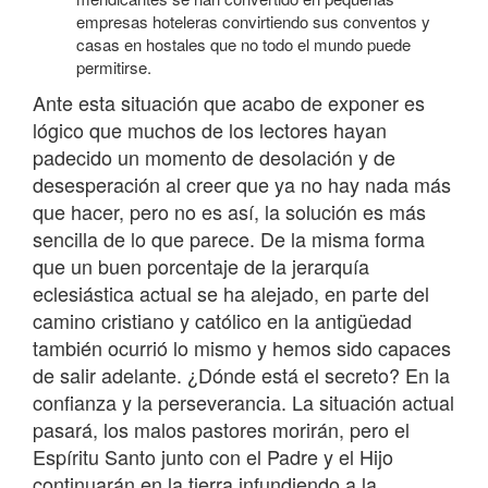
empresas hoteleras convirtiendo sus conventos y
casas en hostales que no todo el mundo puede
permitirse.
Ante esta situación que acabo de exponer es
lógico que muchos de los lectores hayan
padecido un momento de desolación y de
desesperación al creer que ya no hay nada más
que hacer, pero no es así, la solución es más
sencilla de lo que parece. De la misma forma
que un buen porcentaje de la jerarquía
eclesiástica actual se ha alejado, en parte del
camino cristiano y católico en la antigüedad
también ocurrió lo mismo y hemos sido capaces
de salir adelante. ¿Dónde está el secreto? En la
confianza y la perseverancia. La situación actual
pasará, los malos pastores morirán, pero el
Espíritu Santo junto con el Padre y el Hijo
continuarán en la tierra infundiendo a la