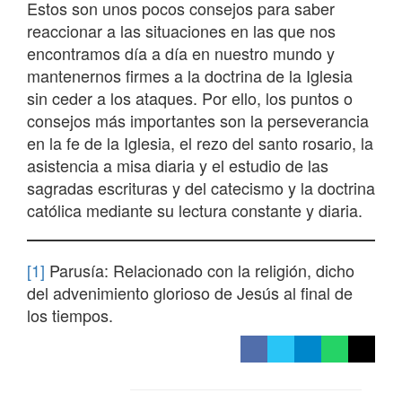
Estos son unos pocos consejos para saber
reaccionar a las situaciones en las que nos
encontramos día a día en nuestro mundo y
mantenernos firmes a la doctrina de la Iglesia
sin ceder a los ataques. Por ello, los puntos o
consejos más importantes son la perseverancia
en la fe de la Iglesia, el rezo del santo rosario, la
asistencia a misa diaria y el estudio de las
sagradas escrituras y del catecismo y la doctrina
católica mediante su lectura constante y diaria.
[1]
Parusía: Relacionado con la religión, dicho
del advenimiento glorioso de Jesús al final de
los tiempos.