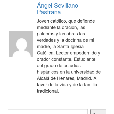
Ángel Sevillano
Pastrana
Joven católico, que defiende
mediante la oración, las
palabras y las obras las
verdades y la doctrina de mi
madre, la Santa Iglesia
Católica. Lector empedernido y
orador constante. Estudiante
del grado de estudios
hispánicos en la universidad de
Alcalá de Henares, Madrid. A
favor de la vida y de la familia
tradicional.