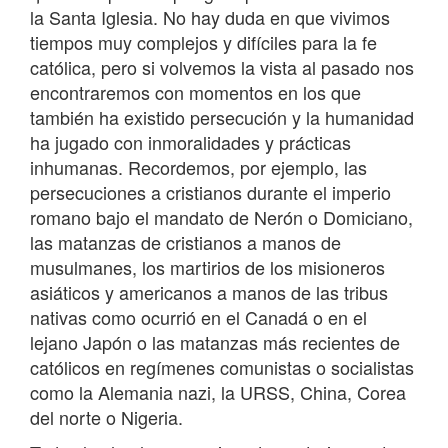
la Santa Iglesia. No hay duda en que vivimos
tiempos muy complejos y difíciles para la fe
católica, pero si volvemos la vista al pasado nos
encontraremos con momentos en los que
también ha existido persecución y la humanidad
ha jugado con inmoralidades y prácticas
inhumanas. Recordemos, por ejemplo, las
persecuciones a cristianos durante el imperio
romano bajo el mandato de Nerón o Domiciano,
las matanzas de cristianos a manos de
musulmanes, los martirios de los misioneros
asiáticos y americanos a manos de las tribus
nativas como ocurrió en el Canadá o en el
lejano Japón o las matanzas más recientes de
católicos en regímenes comunistas o socialistas
como la Alemania nazi, la URSS, China, Corea
del norte o Nigeria.