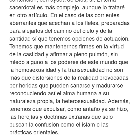
sacerdotal es más complejo, aunque lo trataré
en otro artículo. En el caso de las corrientes
aberrantes que acechan a los fieles, preparadas
para alejarlos del camino del cielo y de la
santidad sí que tenemos opciones de actuación.
Tenemos que mantenernos firmes en la virtud
de la castidad y afirmar a pleno pulmón, sin
miedo alguno a los poderes de este mundo que
la homosexualidad y la transexualidad no son
más que distorsiones de la realidad provocadas
por heridas que pueden sanarse y madurarse
reconduciendo así el alma humana a su
naturaleza propia, la heterosexualidad. Además,
tenemos que expulsar, como antaño ya se hizo,
las herejías y doctrinas extrañas que solo
buscan la confusión como el islam o las
prácticas orientales.