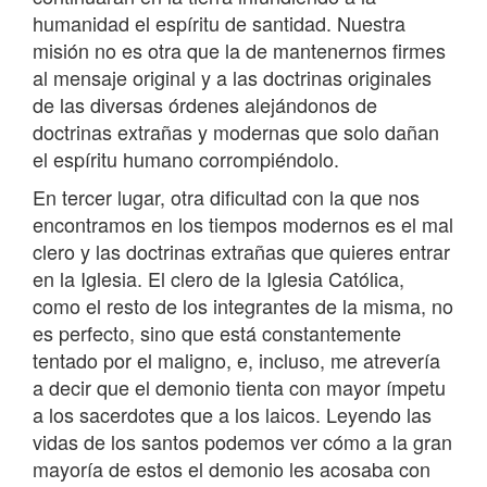
humanidad el espíritu de santidad. Nuestra
misión no es otra que la de mantenernos firmes
al mensaje original y a las doctrinas originales
de las diversas órdenes alejándonos de
doctrinas extrañas y modernas que solo dañan
el espíritu humano corrompiéndolo.
En tercer lugar, otra dificultad con la que nos
encontramos en los tiempos modernos es el mal
clero y las doctrinas extrañas que quieres entrar
en la Iglesia. El clero de la Iglesia Católica,
como el resto de los integrantes de la misma, no
es perfecto, sino que está constantemente
tentado por el maligno, e, incluso, me atrevería
a decir que el demonio tienta con mayor ímpetu
a los sacerdotes que a los laicos. Leyendo las
vidas de los santos podemos ver cómo a la gran
mayoría de estos el demonio les acosaba con